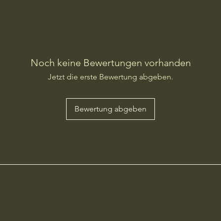
Noch keine Bewertungen vorhanden
Jetzt die erste Bewertung abgeben.
Bewertung abgeben