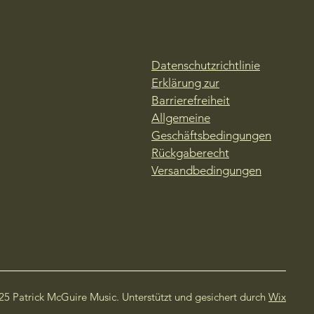
Datenschutzrichtlinie
Erklärung zur
Barrierefreiheit
Allgemeine
Geschäftsbedingungen
Rückgaberecht
Versandbedingungen
25 Patrick McGuire Music. Unterstützt und gesichert durch
Wix