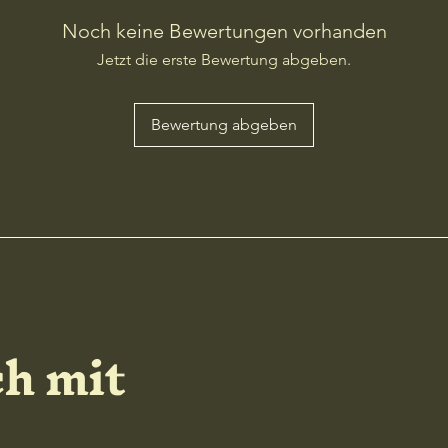
Noch keine Bewertungen vorhanden
Jetzt die erste Bewertung abgeben.
Bewertung abgeben
ch mit