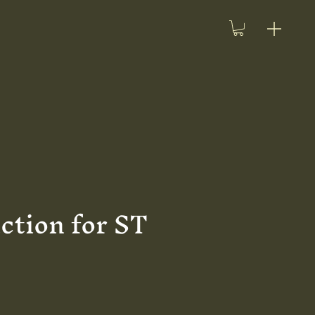
ction for ST