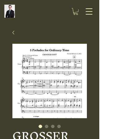
GROSSER