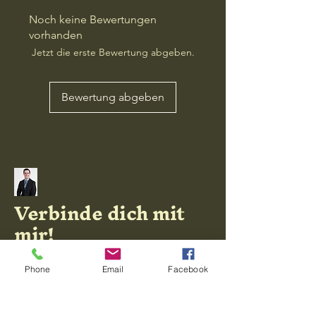
Noch keine Bewertungen
vorhanden
Jetzt die erste Bewertung abgeben.
Bewertung abgeben
Verbinde dich mit
mir!
Phone
Email
Facebook