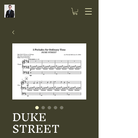
DUKE
STREET